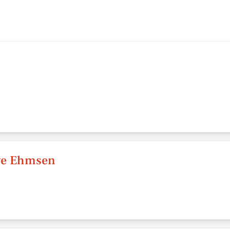
ve Ehmsen