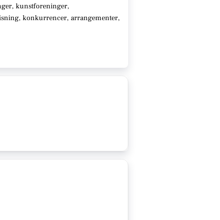
ger, kunstforeninger,
visning, konkurrencer, arrangementer,