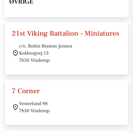
ØVRIGE
21st Viking Battalion - Miniatures
c/o. Robin Bramm Jensen
Kokborgvej 13
7830 Vinderup
7 Corner
Vesterlund 98
7830 Vinderup