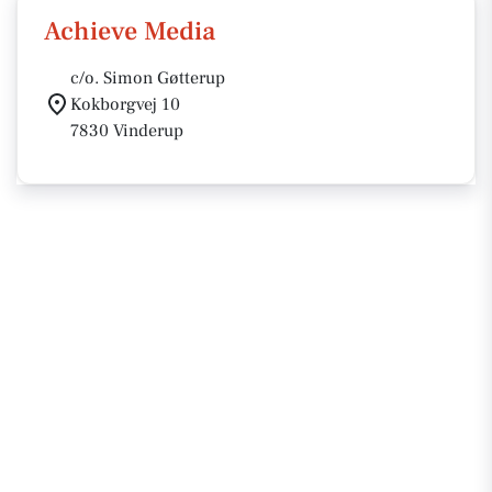
Achieve Media
c/o. Simon Gøtterup
Kokborgvej 10
7830 Vinderup