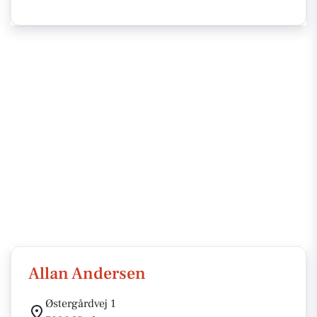
Allan Andersen
Østergårdvej 1