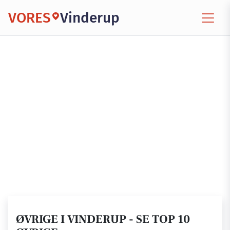
VORES
Vinderup
ØVRIGE I VINDERUP - SE TOP 10