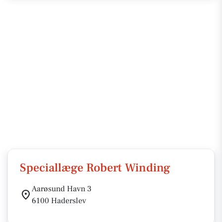
Speciallæge Robert Winding
Aarøsund Havn 3
6100 Haderslev