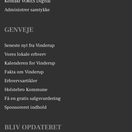
Kontakt VORES Digital
Administrer samtykke
GENVEJE
Seneste nyt fra Vinderup
Vores lokale erhverv
Kalenderen for Vinderup
Fakta om Vinderup
Erhvervsartikler
Holstebro Kommune
Få en gratis salgsvurdering
Sponsoreret indhold
BLIV OPDATERET