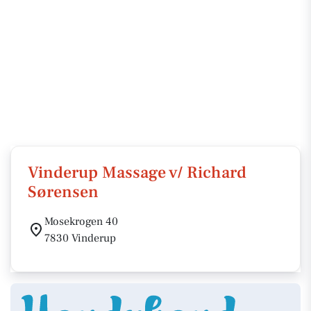
Vinderup Massage v/ Richard
Sørensen
Mosekrogen 40
7830 Vinderup