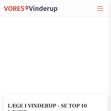
VORES
Vinderup
LÆGE I VINDERUP - SE TOP 10