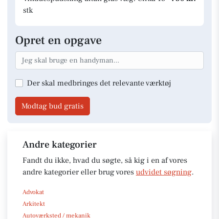
stk
Opret en opgave
Der skal medbringes det relevante værktøj
Modtag bud gratis
Andre kategorier
Fandt du ikke, hvad du søgte, så kig i en af vores
andre kategorier eller brug vores
udvidet søgning
.
Advokat
Arkitekt
Autoværksted / mekanik