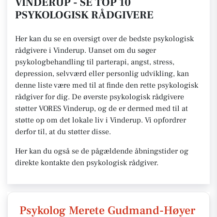
VINDERUP - SE TOP 10
PSYKOLOGISK RÅDGIVERE
Her kan du se en oversigt over de bedste psykologisk
rådgivere i Vinderup. Uanset om du søger
psykologbehandling til parterapi, angst, stress,
depression, selvværd eller personlig udvikling, kan
denne liste være med til at finde den rette psykologisk
rådgiver for dig. De øverste psykologisk rådgivere
støtter VORES Vinderup, og de er dermed med til at
støtte op om det lokale liv i Vinderup. Vi opfordrer
derfor til, at du støtter disse.
Her kan du også se de pågældende åbningstider og
direkte kontakte den psykologisk rådgiver.
Psykolog Merete Gudmand-Høyer