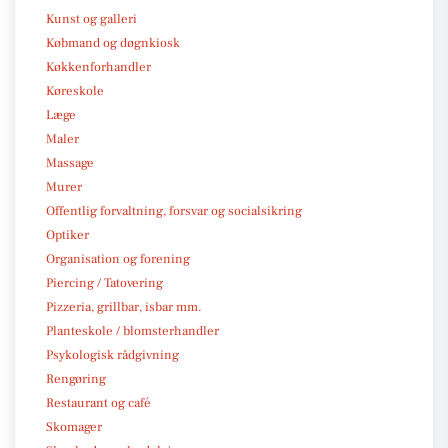
Kunst og galleri
Købmand og døgnkiosk
Køkkenforhandler
Køreskole
Læge
Maler
Massage
Murer
Offentlig forvaltning, forsvar og socialsikring
Optiker
Organisation og forening
Piercing / Tatovering
Pizzeria, grillbar, isbar mm.
Planteskole / blomsterhandler
Psykologisk rådgivning
Rengøring
Restaurant og café
Skomager