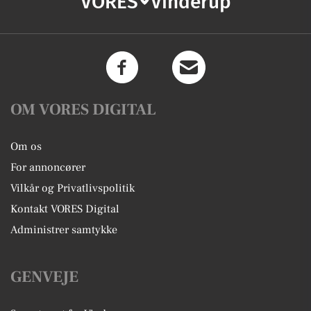
VORES
Vinderup
OM VORES DIGITAL
Om os
For annoncører
Vilkår og Privatlivspolitik
Kontakt VORES Digital
Administrer samtykke
GENVEJE