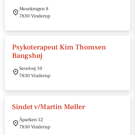
Mosekrogen 8
7830 Vinderup
Psykoterapeut Kim Thomsen
Bangshøj
Sevelvej 10
7830 Vinderup
Sindet v/Martin Møller
Åparken 12
7830 Vinderup