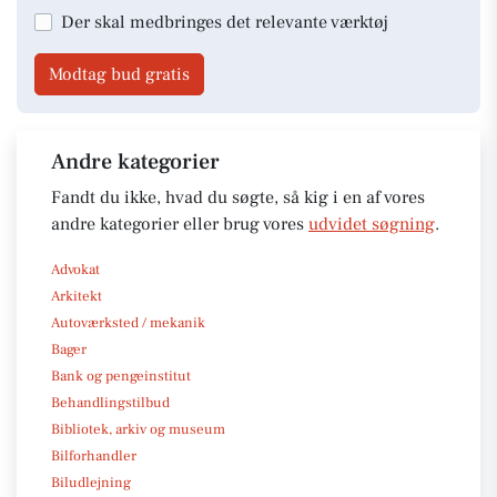
Der skal medbringes det relevante værktøj
Modtag bud gratis
Andre kategorier
Fandt du ikke, hvad du søgte, så kig i en af vores
andre kategorier eller brug vores
udvidet søgning
.
Advokat
Arkitekt
Autoværksted / mekanik
Bager
Bank og pengeinstitut
Behandlingstilbud
Bibliotek, arkiv og museum
Bilforhandler
Biludlejning