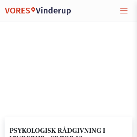
VORES
Vinderup
PSYKOLOGISK RÅDGIVNING I