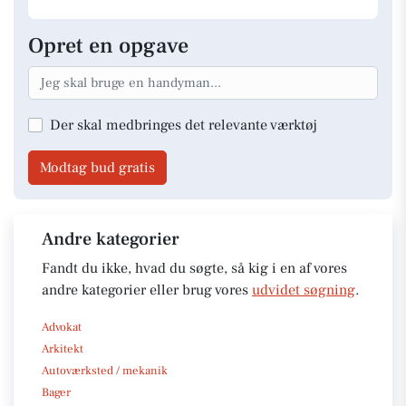
Opret en opgave
Der skal medbringes det relevante værktøj
Modtag bud gratis
Andre kategorier
Fandt du ikke, hvad du søgte, så kig i en af vores
andre kategorier eller brug vores
udvidet søgning
.
Advokat
Arkitekt
Autoværksted / mekanik
Bager