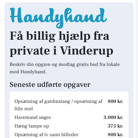
Få billig hjælp fra
private i Vinderup
Beskriv din opgave og modtag gratis bud fra lokale
med Handyhand.
Seneste udførte opgaver
Opsætning af gardinstang / opsætning af
800 kr.
lille reol
Havemand søges
3.000 kr.
Hæng lampe op
375 kr.
Opsætning af tv samt billeder
800 kr.