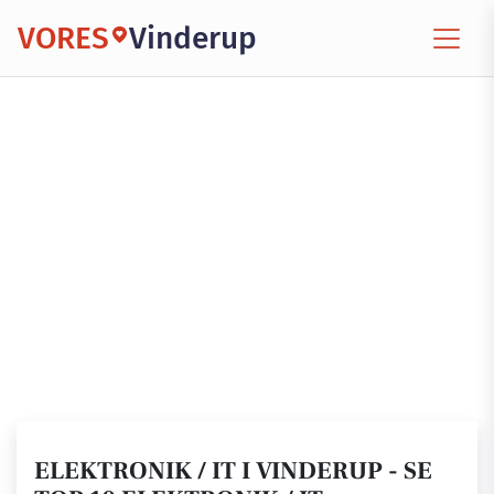
VORES
Vinderup
ELEKTRONIK / IT I VINDERUP - SE