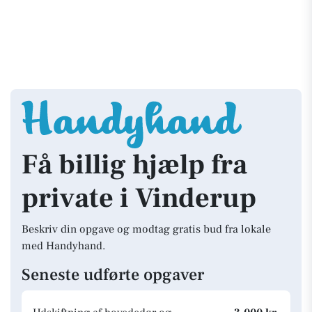
Få billig hjælp fra
private i Vinderup
Beskriv din opgave og modtag gratis bud fra lokale
med Handyhand.
Seneste udførte opgaver