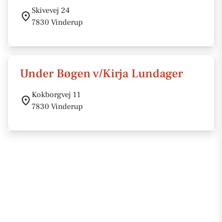
Skivevej 24
7830 Vinderup
Under Bøgen v/Kirja Lundager
Kokborgvej 11
7830 Vinderup