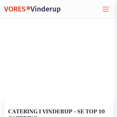
VORES
Vinderup
CATERING I VINDERUP - SE TOP 10