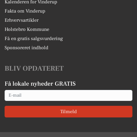
Kalenderen for Vinderup
Fakta om Vinderup
Erhvervsartikler
Holstebro Kommune
Få en gratis salgsvurdering
Sponsoreret indhold
BLIV OPDATERET
Få lokale nyheder GRATIS
Email
Tilmeld