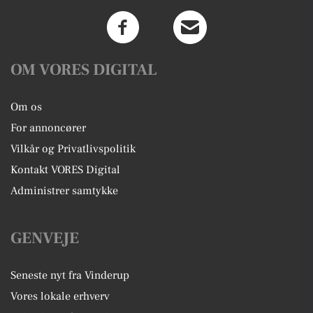
OM VORES DIGITAL
Om os
For annoncører
Vilkår og Privatlivspolitik
Kontakt VORES Digital
Administrer samtykke
GENVEJE
Seneste nyt fra Vinderup
Vores lokale erhverv