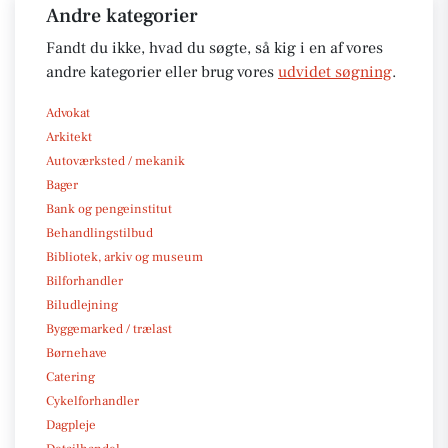
Andre kategorier
Fandt du ikke, hvad du søgte, så kig i en af vores
andre kategorier eller brug vores
udvidet søgning
.
Advokat
Arkitekt
Autoværksted / mekanik
Bager
Bank og pengeinstitut
Behandlingstilbud
Bibliotek, arkiv og museum
Bilforhandler
Biludlejning
Byggemarked / trælast
Børnehave
Catering
Cykelforhandler
Dagpleje