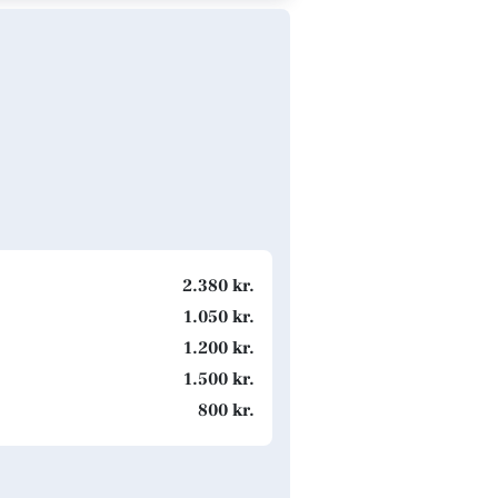
2.380 kr.
1.050 kr.
1.200 kr.
1.500 kr.
800 kr.