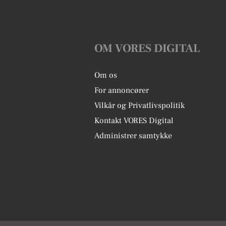
OM VORES DIGITAL
Om os
For annoncører
Vilkår og Privatlivspolitik
Kontakt VORES Digital
Administrer samtykke