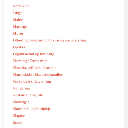
Køreskole
Læge
Maler
Massage
Murer
Offentlig forvaltning, forsvar og socialsikring
Optiker
Organisation og forening
Piercing / Tatovering
Pizzeria, grillbar, isbar mm.
Planteskole / blomsterhandler
Psykologisk rådgivning
Rengøring
Restaurant og café
Skomager
Skønheds- og hudpleje
Slagter
Smed