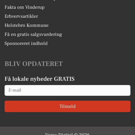
Fakta om Vinderup
Erhvervsartikler
Holstebro Kommune
Få en gratis salgsvurdering
Sponsoreret indhold
BLIV OPDATERET
Få lokale nyheder GRATIS
Email
Tilmeld