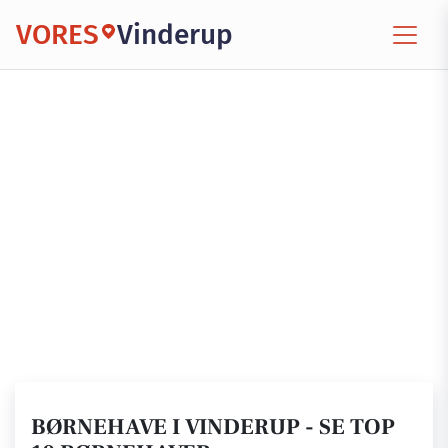
VORES
Vinderup
BØRNEHAVE I VINDERUP - SE TOP