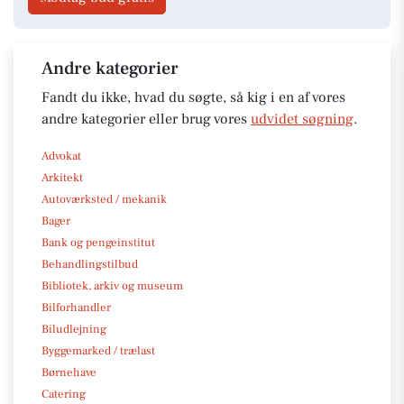
Andre kategorier
Fandt du ikke, hvad du søgte, så kig i en af vores
andre kategorier eller brug vores
udvidet søgning
.
Advokat
Arkitekt
Autoværksted / mekanik
Bager
Bank og pengeinstitut
Behandlingstilbud
Bibliotek, arkiv og museum
Bilforhandler
Biludlejning
Byggemarked / trælast
Børnehave
Catering