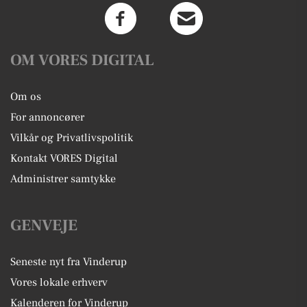
OM VORES DIGITAL
Om os
For annoncører
Vilkår og Privatlivspolitik
Kontakt VORES Digital
Administrer samtykke
GENVEJE
Seneste nyt fra Vinderup
Vores lokale erhverv
Kalenderen for Vinderup