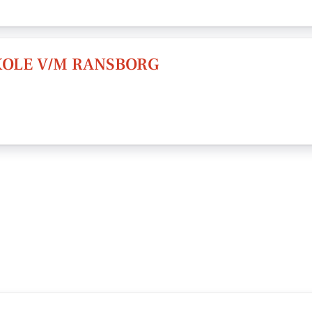
KOLE V/M RANSBORG