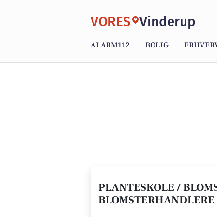
VORES
Vinderup
ALARM112
BOLIG
ERHVER
PLANTESKOLE / BLOMS
BLOMSTERHANDLERE