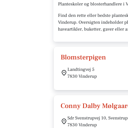
Planteskoler og blosterhandlere i 
Find den rette eller bedste plantes
Vinderup. Oversigten indeholder pl
haveartikler, buketter, gaver eller
Blomsterpigen
Landtingvej 5
7830 Vinderup
Conny Dalby Mølgaar
Sdr Svenstrupvej 10, Svenstrup
7830 Vinderup