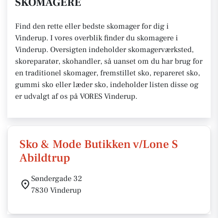
SKOMAGERE
Find den rette eller bedste skomager for dig i
Vinderup. I vores overblik finder du skomagere i
Vinderup. Oversigten indeholder skomagerværksted,
skoreparatør, skohandler, så uanset om du har brug for
en traditionel skomager, fremstillet sko, repareret sko,
gummi sko eller læder sko, indeholder listen disse og
er udvalgt af os på VORES Vinderup.
Sko & Mode Butikken v/Lone S
Abildtrup
Søndergade 32
7830 Vinderup