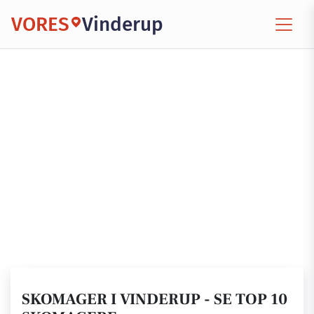
VORES
Vinderup
SKOMAGER I VINDERUP - SE TOP 10