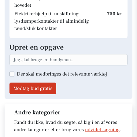
hovedet
Elektrikerhjælp til udskiftning
750 kr.
lysdæmperkontakter til almindelig
tænd/sluk kontakter
Opret en opgave
Der skal medbringes det relevante værktøj
Modtag bud gratis
Andre kategorier
Fandt du ikke, hvad du søgte, så kig i en af vores
andre kategorier eller brug vores
udvidet søgning
.