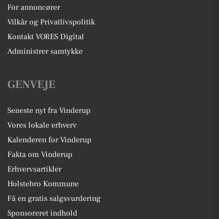
For annoncører
Vilkår og Privatlivspolitik
Kontakt VORES Digital
Administrer samtykke
GENVEJE
Seneste nyt fra Vinderup
Vores lokale erhverv
Kalenderen for Vinderup
Fakta om Vinderup
Erhvervsartikler
Holstebro Kommune
Få en gratis salgsvurdering
Sponsoreret indhold