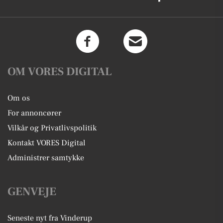
OM VORES DIGITAL
Om os
For annoncører
Vilkår og Privatlivspolitik
Kontakt VORES Digital
Administrer samtykke
GENVEJE
Seneste nyt fra Vinderup