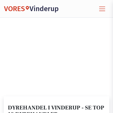
VORES
Vinderup
DYREHANDEL I VINDERUP - SE TOP