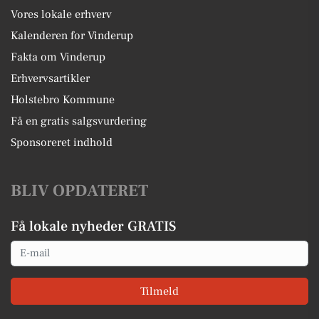
Vores lokale erhverv
Kalenderen for Vinderup
Fakta om Vinderup
Erhvervsartikler
Holstebro Kommune
Få en gratis salgsvurdering
Sponsoreret indhold
BLIV OPDATERET
Få lokale nyheder GRATIS
Email
Tilmeld