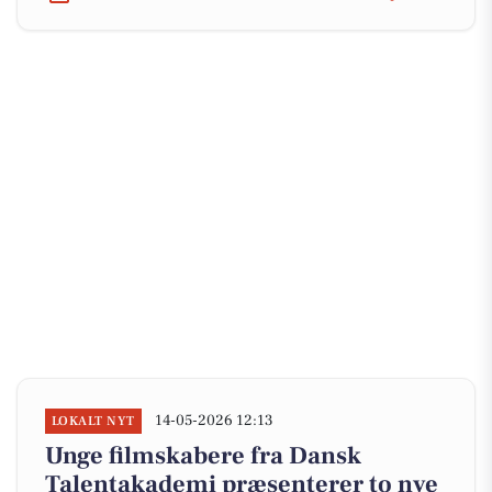
14-05-2026 12:13
LOKALT NYT
Unge filmskabere fra Dansk
Talentakademi præsenterer to nye