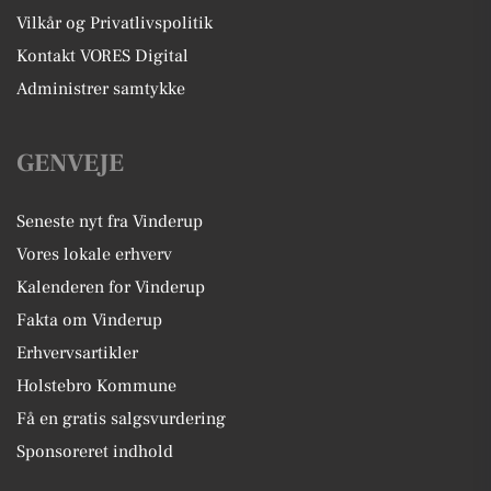
Vilkår og Privatlivspolitik
Kontakt VORES Digital
Administrer samtykke
GENVEJE
Seneste nyt fra Vinderup
Vores lokale erhverv
Kalenderen for Vinderup
Fakta om Vinderup
Erhvervsartikler
Holstebro Kommune
Få en gratis salgsvurdering
Sponsoreret indhold