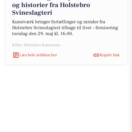
og historier fra Holstebro
Svineslagteri
Kunstværk bringer fortællinger og minder fra
Holstebro Svineslagteri tilbage til livet – fernisering
torsdag den 29. maj kl. 16.00.
Kilde: Holstebro Kommune
Læs hele artiklen her
Kopiér link