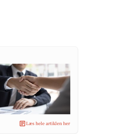
Læs hele artiklen her