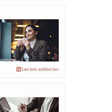
Læs hele artiklen her