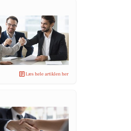
Læs hele artiklen her