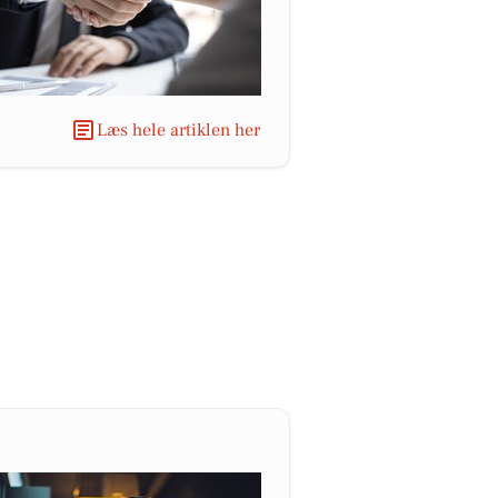
Læs hele artiklen her