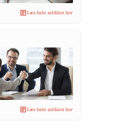
Læs hele artiklen her
Læs hele artiklen her