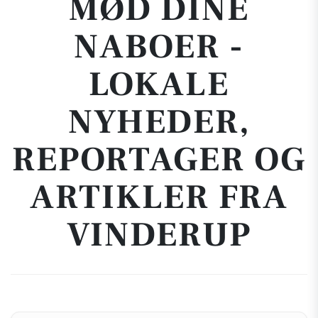
MØD DINE
NABOER -
LOKALE
NYHEDER,
REPORTAGER OG
ARTIKLER FRA
VINDERUP