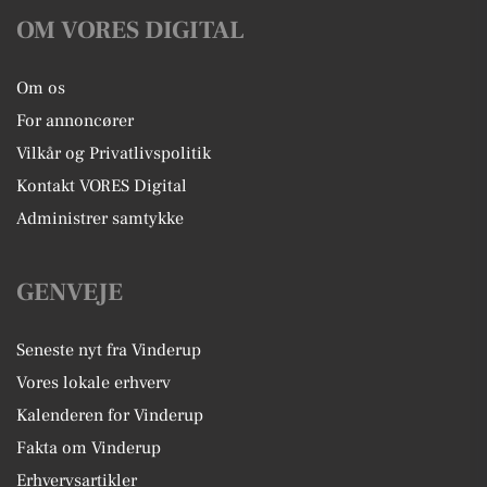
OM VORES DIGITAL
Om os
For annoncører
Vilkår og Privatlivspolitik
Kontakt VORES Digital
Administrer samtykke
GENVEJE
Seneste nyt fra Vinderup
Vores lokale erhverv
Kalenderen for Vinderup
Fakta om Vinderup
Erhvervsartikler