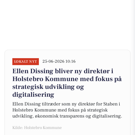
25-06-2026 10:16
LOKALT NYT
Ellen Dissing bliver ny direktør i
Holstebro Kommune med fokus på
strategisk udvikling og
digitalisering
Ellen Dissing tiltræder som ny direktør for Staben i
Holstebro Kommune med fokus på strategisk
udvikling, økonomisk transparens og digitalisering.
Kilde: Holstebro Kommune