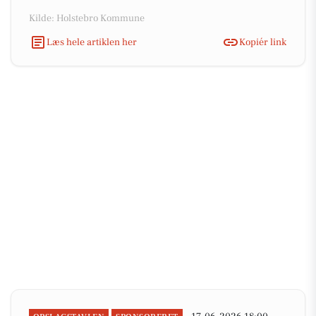
Kilde: Holstebro Kommune
Læs hele artiklen her
Kopiér link