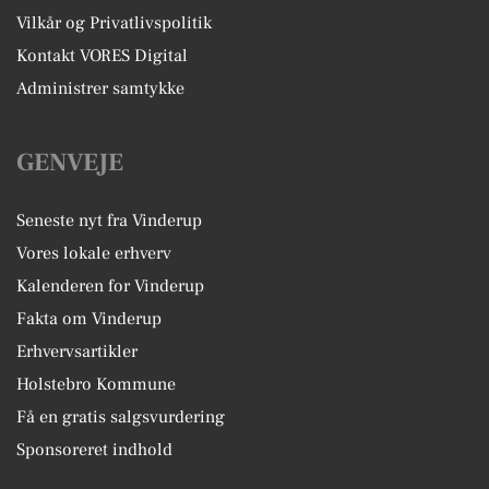
Vilkår og Privatlivspolitik
Kontakt VORES Digital
Administrer samtykke
GENVEJE
Seneste nyt fra Vinderup
Vores lokale erhverv
Kalenderen for Vinderup
Fakta om Vinderup
Erhvervsartikler
Holstebro Kommune
Få en gratis salgsvurdering
Sponsoreret indhold