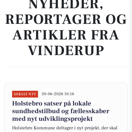
NYHEDER,
REPORTAGER OG
ARTIKLER FRA
VINDERUP
30-06-2026 10:16
LOKALT NYT
Holstebro satser på lokale
sundhedstilbud og fællesskaber
med nyt udviklingsprojekt
Holstebro Kommune deltager i nyt projekt, der skal