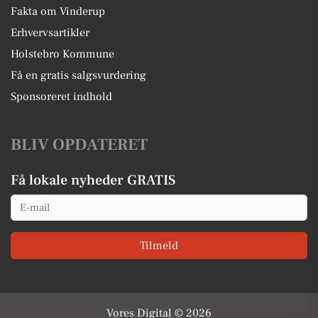
Fakta om Vinderup
Erhvervsartikler
Holstebro Kommune
Få en gratis salgsvurdering
Sponsoreret indhold
BLIV OPDATERET
Få lokale nyheder GRATIS
Email
Tilmeld
Vores Digital © 2026