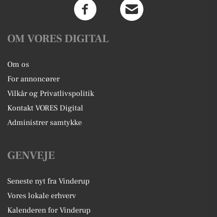
OM VORES DIGITAL
Om os
For annoncører
Vilkår og Privatlivspolitik
Kontakt VORES Digital
Administrer samtykke
GENVEJE
Seneste nyt fra Vinderup
Vores lokale erhverv
Kalenderen for Vinderup