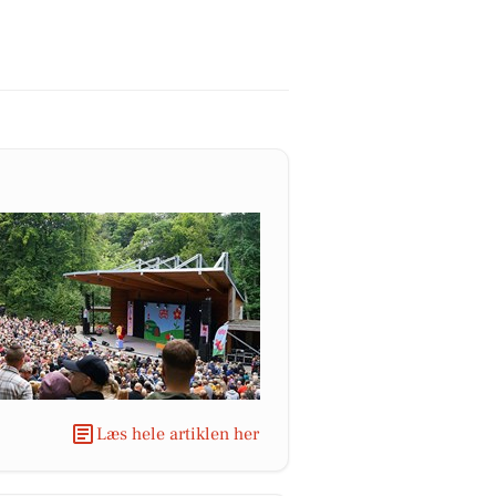
Læs hele artiklen her