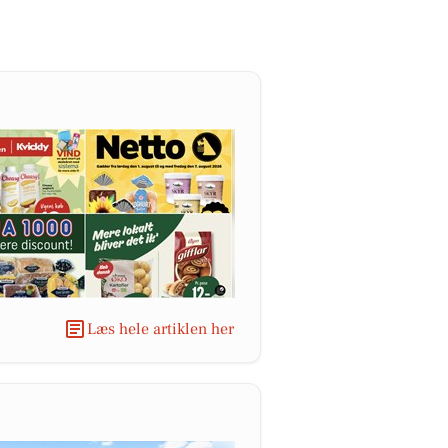
Læs hele artiklen her