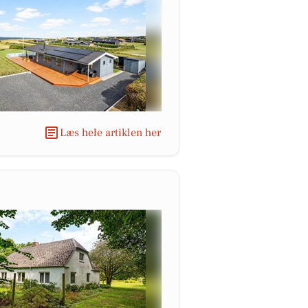
Læs hele artiklen her