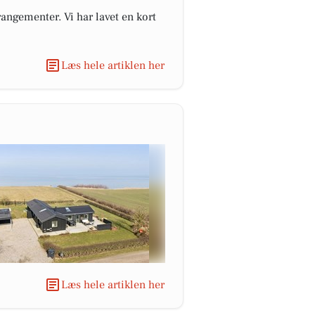
angementer. Vi har lavet en kort
Læs hele artiklen her
Læs hele artiklen her