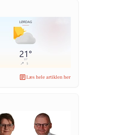
Læs hele artiklen her