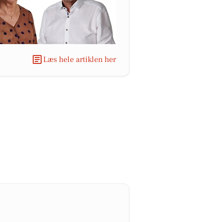
Læs hele artiklen her