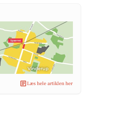
Læs hele artiklen her