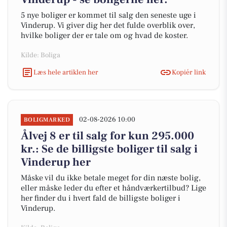
5 nye boliger er kommet til salg den seneste uge i
Vinderup. Vi giver dig her det fulde overblik over,
hvilke boliger der er tale om og hvad de koster.
Kilde: Boliga
Læs hele artiklen her
Kopiér link
02-08-2026 10:00
BOLIGMARKED
Ålvej 8 er til salg for kun 295.000
kr.: Se de billigste boliger til salg i
Vinderup her
Måske vil du ikke betale meget for din næste bolig,
eller måske leder du efter et håndværkertilbud? Lige
her finder du i hvert fald de billigste boliger i
Vinderup.