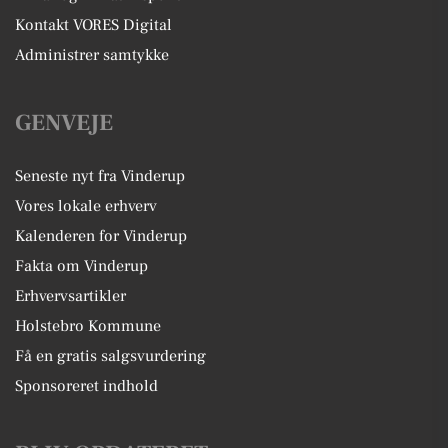
Kontakt VORES Digital
Administrer samtykke
GENVEJE
Seneste nyt fra Vinderup
Vores lokale erhverv
Kalenderen for Vinderup
Fakta om Vinderup
Erhvervsartikler
Holstebro Kommune
Få en gratis salgsvurdering
Sponsoreret indhold