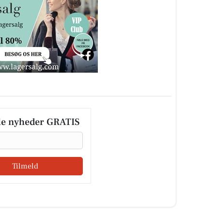
le nyheder GRATIS
Tilmeld