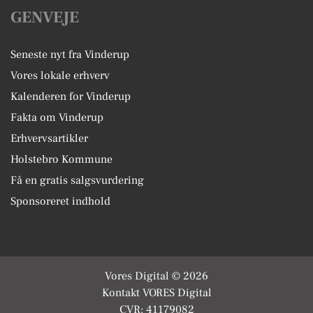
GENVEJE
Seneste nyt fra Vinderup
Vores lokale erhverv
Kalenderen for Vinderup
Fakta om Vinderup
Erhvervsartikler
Holstebro Kommune
Få en gratis salgsvurdering
Sponsoreret indhold
Vores Digital © 2026
Kontakt VORES Digital
CVR: 41179082