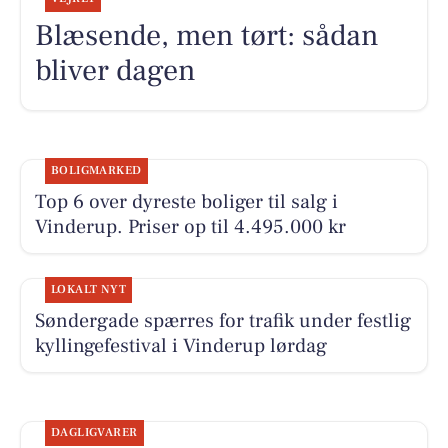
Blæsende, men tørt: sådan
bliver dagen
BOLIGMARKED
Top 6 over dyreste boliger til salg i
Vinderup. Priser op til 4.495.000 kr
LOKALT NYT
Søndergade spærres for trafik under festlig
kyllingefestival i Vinderup lørdag
DAGLIGVARER