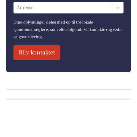
Adresse
Dine oplysninger deles med op til tre lokale
ejendomsmæglere, som efterfølgende vil kontakte dig vedr.
salgsvurdering.
Bliv kontaktet