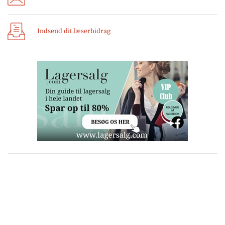
Indsend dit læserbidrag