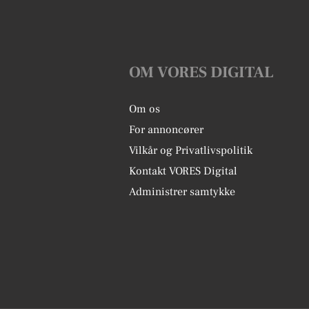
OM VORES DIGITAL
Om os
For annoncører
Vilkår og Privatlivspolitik
Kontakt VORES Digital
Administrer samtykke