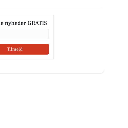
le nyheder GRATIS
Tilmeld