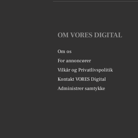
OM VORES DIGITAL
Om os
For annoncører
Vilkår og Privatlivspolitik
Kontakt VORES Digital
Administrer samtykke