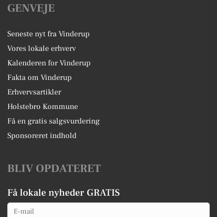
GENVEJE
Seneste nyt fra Vinderup
Vores lokale erhverv
Kalenderen for Vinderup
Fakta om Vinderup
Erhvervsartikler
Holstebro Kommune
Få en gratis salgsvurdering
Sponsoreret indhold
BLIV OPDATERET
Få lokale nyheder GRATIS
Email