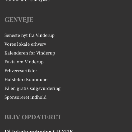
GENVEJE
Seneste nyt fra Vinderup
Vores lokale erhverv
Kalenderen for Vinderup
Fakta om Vinderup
Erhvervsartikler
Holstebro Kommune
Få en gratis salgsvurdering
Sponsoreret indhold
BLIV OPDATERET